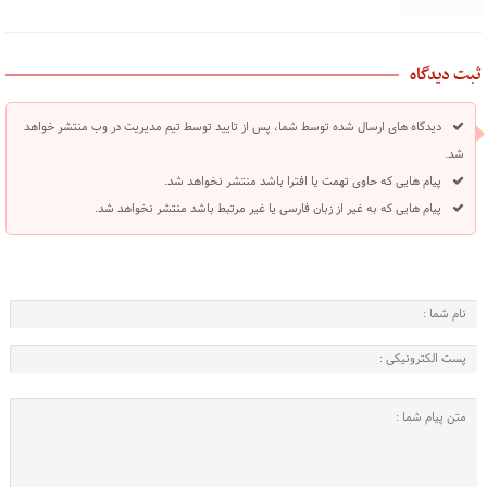
ثبت دیدگاه
دیدگاه های ارسال شده توسط شما، پس از تایید توسط تیم مدیریت در وب منتشر خواهد
شد.
پیام هایی که حاوی تهمت یا افترا باشد منتشر نخواهد شد.
پیام هایی که به غیر از زبان فارسی یا غیر مرتبط باشد منتشر نخواهد شد.