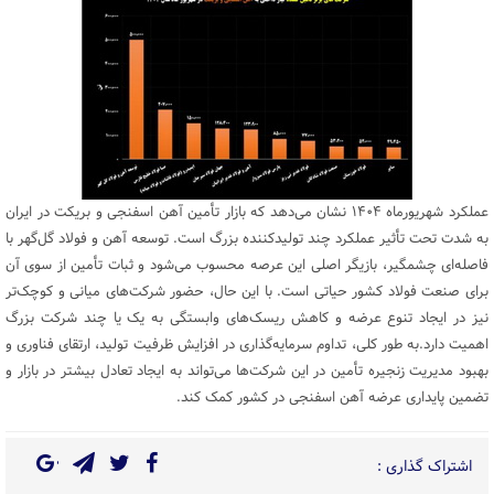
عملکرد شهریورماه ۱۴۰۴ نشان می‌دهد که بازار تأمین آهن اسفنجی و بریکت در ایران
به شدت تحت تأثیر عملکرد چند تولیدکننده بزرگ است. توسعه آهن و فولاد گل‌گهر با
فاصله‌ای چشمگیر، بازیگر اصلی این عرصه محسوب می‌شود و ثبات تأمین از سوی آن
برای صنعت فولاد کشور حیاتی است. با این حال، حضور شرکت‌های میانی و کوچک‌تر
نیز در ایجاد تنوع عرضه و کاهش ریسک‌های وابستگی به یک یا چند شرکت بزرگ
اهمیت دارد.به طور کلی، تداوم سرمایه‌گذاری در افزایش ظرفیت تولید، ارتقای فناوری و
بهبود مدیریت زنجیره تأمین در این شرکت‌ها می‌تواند به ایجاد تعادل بیشتر در بازار و
تضمین پایداری عرضه آهن اسفنجی در کشور کمک کند.
اشتراک گذاری :