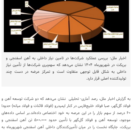
اخبار ملل: بررسی عملکرد شرکت‌ها در تامین نیاز داخلی به آهن اسفنجی و
بریکت در شهریورماه ۱۴۰۴ نشان می‌دهد که سهم‌بری شرکت‌ها از تأمین نیاز
داخلی به شکل قابل توجهی متفاوت است و تمرکز عرضه در دست چند
تولیدکننده اصلی قرار دارد.
به گزارش اخبار ملل، رصد آماری- تحلیلی نشان می‌دهد که دو شرکت توسعه آهن و
فولاد گل‌گهر، صبا فولاد خلیج‌فارس در کنار ایمیدرو (فولاد قائنات و فولاد میانه) حدودا
۶۰ درصد از سهم بازار را در این عرصه به خود اختصاص داده‌اند.بر اساس داده‌های
موجود، توسعه آهن و فولاد گل‌گهر با تأمین حدود ۵۰۰،۰۰۰ تن آهن اسفنجی و
بریکت، جایگاه نخست را در میان تأمین‌کنندگان داخلی آهن اسفنجی شهریورماه به