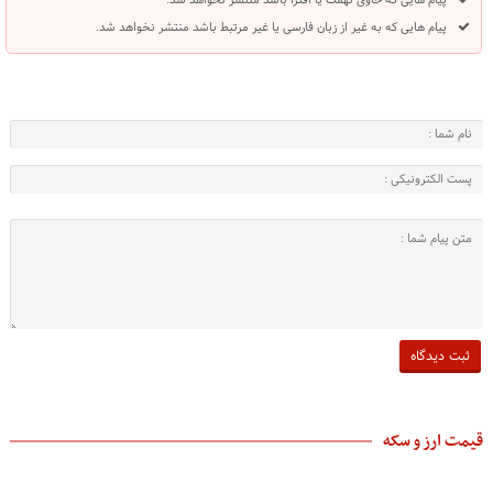
پیام هایی که به غیر از زبان فارسی یا غیر مرتبط باشد منتشر نخواهد شد.
قیمت ارز و سکه