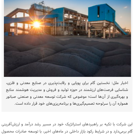
اخبار ملل: نخستین گام برای پویایی و رقابت‌پذیری در صنایع معدنی و فلزی،
شناسایی فرصت‌های ارزشمند در حوزه تولید و فروش و مدیریت هوشمند منابع
و بهره‌گیری از آن‌ها است؛ موضوعی که شرکت توسعه معدنی و صنعتی صبانور
همواره آن را سرلوحه تصمیم‌گیری‌ها و برنامه‌ریزی‌های خود قرار داده است.
این شرکت با تکیه بر راهبردهای استراتژیک خود در مسیر رشد درآمد و ارزش‌آفرینی
گام برمی‌دارد و در شرایط رکود بازار داخلی در ماه‌های اخیر، با توسعه صادرات محصول