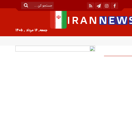
جمعه, ۱۶ مرداد , ۱۴۰۵