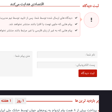
اقتصادی هدایت می‌کند
ثبت دیدگاه
دیدگاه های ارسال شده توسط شما، پس از تایید توسط تیم مدیریت
پیام هایی که حاوی تهمت یا افترا باشد منتشر نخواهد شد.
پیام هایی که به غیر از زبان فارسی یا غیر مرتبط باشد منتشر نخوا
پر بازدید ترین ها
1 روز
1 هفته
پرداخت بیش از ۸ همت وام ازدواج به زوج‌های جوان توسط «بانک ملی ایران»