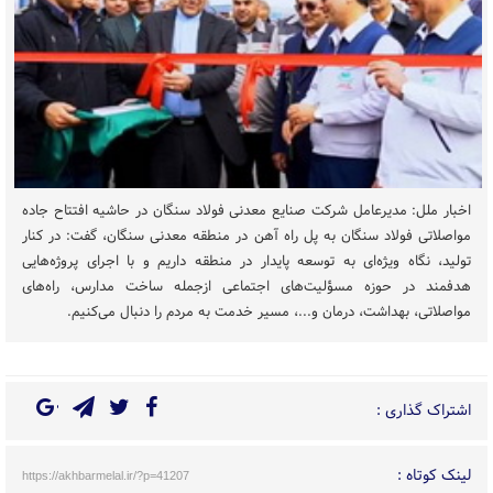
اخبار ملل: مدیرعامل شرکت صنایع معدنی فولاد سنگان در حاشیه افتتاح جاده
مواصلاتی فولاد سنگان به پل راه آهن در منطقه معدنی سنگان، گفت: در کنار
تولید، نگاه ویژه‌ای به توسعه پایدار در منطقه داریم و با اجرای پروژه‌هایی
هدفمند در حوزه مسؤلیت‌‎های اجتماعی ازجمله ساخت مدارس، راه‌های
مواصلاتی، بهداشت، درمان و...، مسیر خدمت به مردم را دنبال می‌کنیم.
اشتراک گذاری :
لینک کوتاه :
https://akhbarmelal.ir/?p=41207