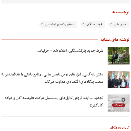
برچسب ها
اخبار ملل
فولاد سنگان
مسئولیت‌های اجتماعی
نوشته های مشابه
شرط جدید بازنشستگی، اعلام شد + جزئیات
دکتر للـه‌گانی: ابزارهای نوین تامین مالی، منابع بانکی را هدفمندتر به
سمت بنگاه‌های اقتصادی هدایت می‌کند
تجدید مزایده فروش کابل‌های مستعمل شرکت «توسعه آهن و فولاد
گل‌گهر»
ثبت دیدگاه