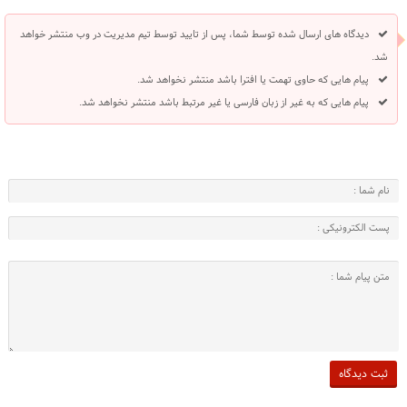
دیدگاه های ارسال شده توسط شما، پس از تایید توسط تیم مدیریت در وب منتشر خواهد
شد.
پیام هایی که حاوی تهمت یا افترا باشد منتشر نخواهد شد.
پیام هایی که به غیر از زبان فارسی یا غیر مرتبط باشد منتشر نخواهد شد.