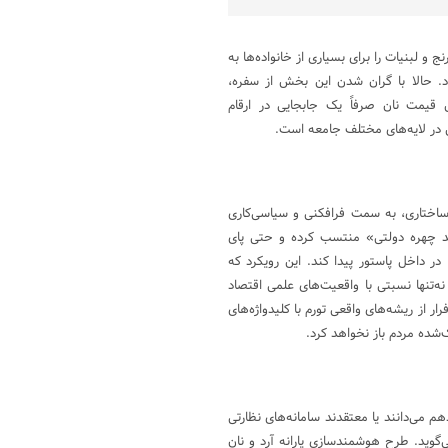
و لبنیات را برای بسیاری از خانواده‌ها به
د. حالا با گران شدن این بخش از سفره،
 قیمت نان صرفاً یک جابجایی در ارقام
 در لایه‌های مختلف جامعه است.
ساختاری، به سمت فرافکنی و سیاسی‌کاری
ند چهره دولتی» منتسب کرده و حتی پای
در داخل پاستور پیدا کند. این رویکرد که
ه‌تنها نسبتی با واقعیت‌های علمی اقتصاد
 از ریشه‌های واقعی تورم با کلیدواژه‌های
‌شده مردم باز نخواهد کرد.
 می‌دانند یا معتقدند سامانه‌های نظارتی
گوید. طرح هوشمندسازی یارانه آرد و نان