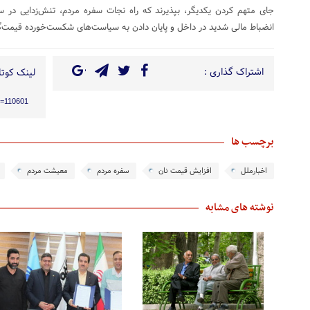
جای متهم کردن یکدیگر، بپذیرند که راه نجات سفره مردم، تنش‌زدایی در
انضباط مالی شدید در داخل و پایان دادن به سیاست‌های شکست‌خورده قیمت‌
اشتراک گذاری :
لینک کوتاه
?p=110601
برچسب ها
اخبارملل
افزایش قیمت نان
سفره مردم
معیشت مردم
نوشته های مشابه