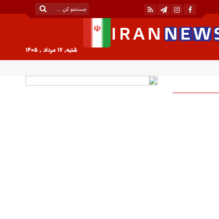
شنبه, ۱۷ مرداد , ۱۴۰۵