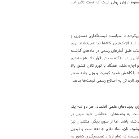
سقوط ارزش پولی است که تحت تاثیر این
ی‌کردند با سیاست قیمت‌گذاری دستوری و
تراتژیک‌ترین کالا‌ها نیز نمی‌توانند برای
لات طبق آمار‌های رسمی در ماه‌های گذشته
ایان را در منگنه سختی قرار داد. هزینه‌های
اجاره ملک، همگام با تورم کلان کشور بالا
ی‌ها یا کاهش شدید کیفیت و وزن چانه منجر
مبود نان، تن به اصلاح رسمی قیمت‌ها بدهد.
ی پدیده‌های علمی اقتصاد، هر دو لبه یک
 به وعده‌های انتخاباتی خود مبنی بر
شته باشد. اما از سوی دیگر، منتقدان نیز
‌شود. نان، نماد بقای جامعه است و تبدیل
 رسیده که تمام ارکان تصمیم‌گیری کشور به