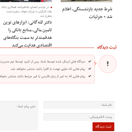
در مراسم امضای تفاهم‌نامه همکاری بانک
شرط جدید بازنشستگی، اعلام
رفاه کارگران با شرکت فولاد سفیددشت
شد + جزئیات
مطرح شد
دکتر للـه‌گانی: ابزارهای نوین
تامین مالی، منابع بانکی را
هدفمندتر به سمت بنگاه‌های
اقتصادی هدایت می‌کند
ثبت دیدگاه
دیدگاه های ارسال شده توسط شما، پس از تایید توسط تیم مدیریت
پیام هایی که حاوی تهمت یا افترا باشد منتشر نخواهد شد.
پیام هایی که به غیر از زبان فارسی یا غیر مرتبط باشد منتشر نخوا