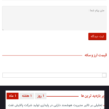
قیمت ارز و سکه
پر بازدید ترین ها
1 روز
1 هفته
1 ماه
تحلیلی بر تاثیر مدیریت هوشمند دارایی در پایداری تولید شرکت پالایش نفت