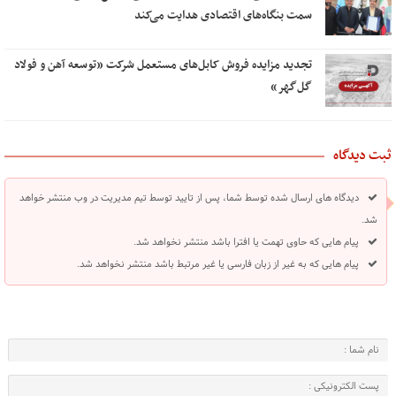
سمت بنگاه‌های اقتصادی هدایت می‌کند
تجدید مزایده فروش کابل‌های مستعمل شرکت «توسعه آهن و فولاد
گل‌گهر»
ثبت دیدگاه
دیدگاه های ارسال شده توسط شما، پس از تایید توسط تیم مدیریت در وب منتشر خواهد
شد.
پیام هایی که حاوی تهمت یا افترا باشد منتشر نخواهد شد.
پیام هایی که به غیر از زبان فارسی یا غیر مرتبط باشد منتشر نخواهد شد.