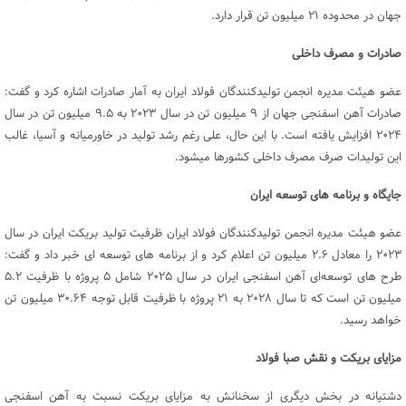
جهان در محدوده ۲۱ میلیون تن قرار دارد.
صادرات و مصرف داخلی
عضو هیئت مدیره انجمن تولیدکنندگان فولاد ایران به آمار صادرات اشاره کرد و گفت:
صادرات آهن اسفنجی جهان از ۹ میلیون تن در سال ۲۰۲۳ به ۹.۵ میلیون تن در سال
۲۰۲۴ افزایش یافته است. با این حال، علی رغم رشد تولید در خاورمیانه و آسیا، غالب
این تولیدات صرف مصرف داخلی کشورها میشود.
جایگاه و برنامه های توسعه ایران
عضو هیئت مدیره انجمن تولیدکنندگان فولاد ایران ظرفیت تولید بریکت ایران در سال
۲۰۲۳ را معادل ۲.۶ میلیون تن اعلام کرد و از برنامه های توسعه ای خبر داد و گفت:
طرح های توسعه‌ای آهن اسفنجی ایران در سال ۲۰۲۵ شامل ۵ پروژه با ظرفیت ۵.۲
میلیون تن است که تا سال ۲۰۲۸ به ۲۱ پروژه با ظرفیت قابل توجه ۳۰.۶۴ میلیون تن
خواهد رسید.
مزایای بریکت و نقش صبا فولاد
دشتیانه در بخش دیگری از سخنانش به مزایای بریکت نسبت به آهن اسفنجی