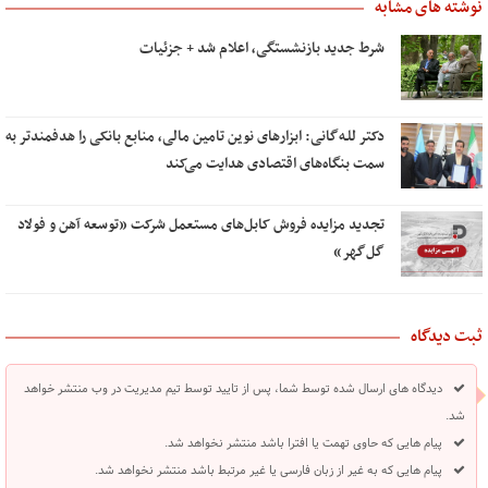
نوشته های مشابه
شرط جدید بازنشستگی، اعلام شد + جزئیات
دکتر للـه‌گانی: ابزارهای نوین تامین مالی، منابع بانکی را هدفمندتر به
سمت بنگاه‌های اقتصادی هدایت می‌کند
تجدید مزایده فروش کابل‌های مستعمل شرکت «توسعه آهن و فولاد
گل‌گهر»
ثبت دیدگاه
دیدگاه های ارسال شده توسط شما، پس از تایید توسط تیم مدیریت در وب منتشر خواهد
شد.
پیام هایی که حاوی تهمت یا افترا باشد منتشر نخواهد شد.
پیام هایی که به غیر از زبان فارسی یا غیر مرتبط باشد منتشر نخواهد شد.