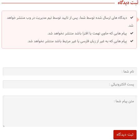
ثبت دیدگاه
دیدگاه های ارسال شده توسط شما، پس از تایید توسط تیم مدیریت در وب منتشر خواهد
شد.
پیام هایی که حاوی تهمت یا افترا باشد منتشر نخواهد شد.
پیام هایی که به غیر از زبان فارسی یا غیر مرتبط باشد منتشر نخواهد شد.