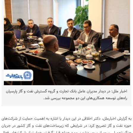
اخبار ملل: در دیدار مدیران عامل بانک تجارت و گروه گسترش نفت و گاز پارسیان
راه‌های توسعه همکاری‌های این دو مجموعه بررسی شد.
به گزارش اخبارملل، دکتر اخلاقی در این دیدار با اشاره به اهمیت حمایت از شرکت‌های
حوزه نفت و گاز تصریح کرد: در شرایطی که زیرساخت‌‌های نفت و گاز کشور در جریان