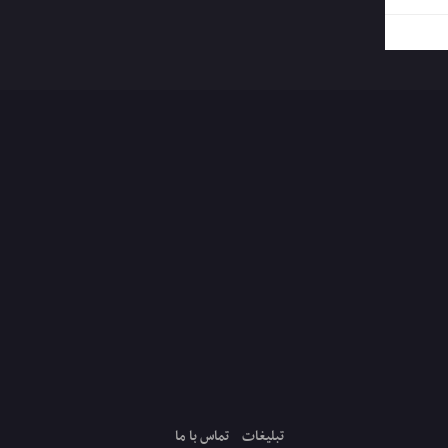
تبلیغات
تماس با ما