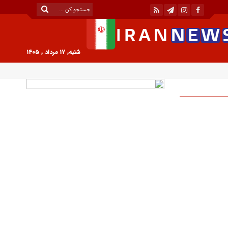
شنبه, ۱۷ مرداد , ۱۴۰۵