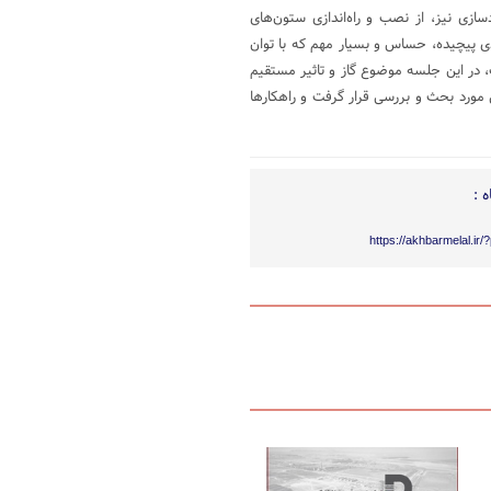
ی نیز، از نصب و راه‌اندازی ستون‌های
 پیچیده، حساس و بسیار مهم که با توان
 در این جلسه موضوع گاز و تاثیر مستقیم
 مورد بحث و بررسی قرار گرفت و راهکارها
 :
https://akhbarmelal.ir