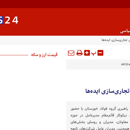
یاسی
 تجاری‌سازی ایده‌ها
پ
قیمت ارز و سکه
akhba
جاری‌سازی ایده‌ها
راهبری گروه فولاد خوزستان با حضور
نیکوکار قائم‌مقام مدیرعامل در حوزه
، معاونان، مدیران و روسای بخش‌های
مچنین مدیران عامل شرکت‌های تابعه