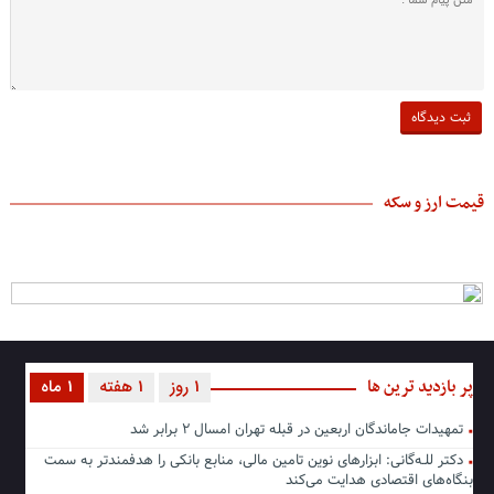
قیمت ارز و سکه
پر بازدید ترین ها
1 روز
1 هفته
1 ماه
تمهیدات جاماندگان اربعین در قبله تهران امسال ۲ برابر شد
دکتر للـه‌گانی: ابزارهای نوین تامین مالی، منابع بانکی را هدفمندتر به سمت
بنگاه‌های اقتصادی هدایت می‌کند