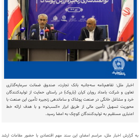
اخبار ملل: تفاهم‌نامه سه‌جانبه بانک تجارت، صندوق ضمانت سرمایه‌گذاری
تعاون و شرکت بامداد رویان کیان (باروک) در راستای حمایت از تولیدکنندگان
خرد و مشاغل خانگی در صنعت پوشاک و ساماندهی زنجیره تأمین این صنعت با
محوریت تسهیل تأمین مالی از طریق ابزار «کسب‌نو» و با هدف ارائه خط
اعتباری مستقیم به تولیدکنندگان کوچک به امضا رسید.
به گزارش اخبار ملل، مراسم امضای این سند مهم اقتصادی با حضور مقامات ارشد