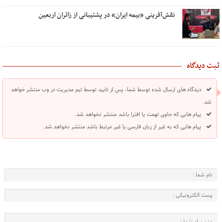
نقش‌آفرینی «بیمه ایران» در پشتیبانی از زائران اربعین
ثبت دیدگاه
دیدگاه های ارسال شده توسط شما، پس از تایید توسط تیم مدیریت در وب منتشر خواهد
شد.
پیام هایی که حاوی تهمت یا افترا باشد منتشر نخواهد شد.
پیام هایی که به غیر از زبان فارسی یا غیر مرتبط باشد منتشر نخواهد شد.