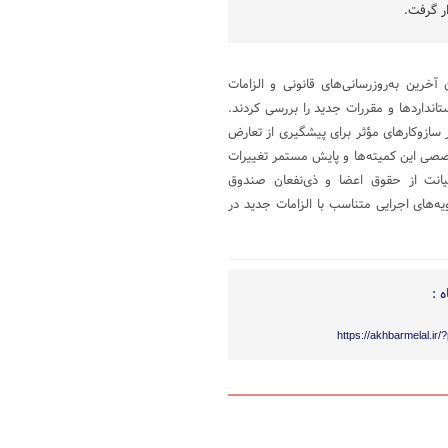
ر گرفت.
خرین به‌روزرسانی‌های قانونی و الزامات
انداردها و مقررات جدید را بررسی کردند.
سازوکارهای مؤثر برای پیشگیری از تعارض
تخصصی این کمیته‌ها و پایش مستمر تغییرات
انت از حقوق اعضا و ذی‌نفعان صندوق
ه‌های اجرایی متناسب با الزامات جدید در
 :
https://akhbarmelal.ir