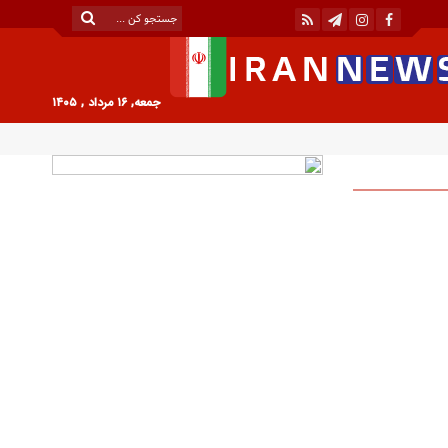
جمعه, ۱۶ مرداد , ۱۴۰۵