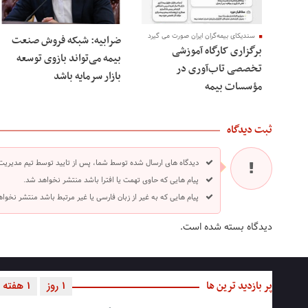
سندیکای بیمه‌گران ایران صورت می گیرد
ضرابیه: شبکه فروش صنعت
برگزاری کارگاه آموزشی
بیمه می‌تواند بازوی توسعه
تخصصی تاب‌آوری در
بازار سرمایه باشد
مؤسسات بیمه
ثبت دیدگاه
دیدگاه های ارسال شده توسط شما، پس از تایید توسط تیم مدیریت
پیام هایی که حاوی تهمت یا افترا باشد منتشر نخواهد شد.
پیام هایی که به غیر از زبان فارسی یا غیر مرتبط باشد منتشر نخوا
دیدگاه بسته شده است.
پر بازدید ترین ها
1 روز
1 هفته