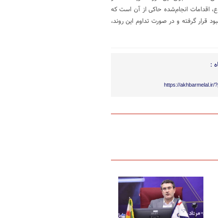
وع، اقدامات انجام‌شده حاکی از آن است که
د قرار گرفته و در صورت تداوم این روند،
 :
https://akhbarmelal.ir