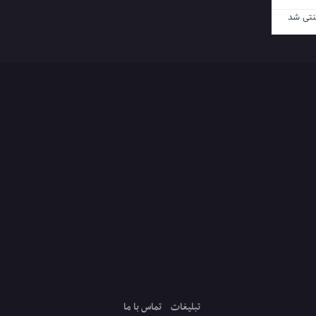
نتی شد
تبلیغات
تماس با ما