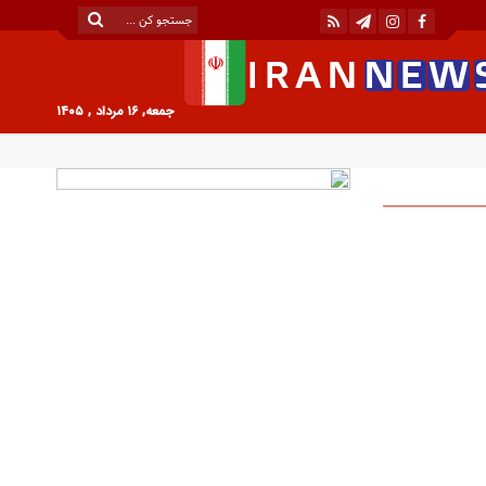
جمعه, ۱۶ مرداد , ۱۴۰۵