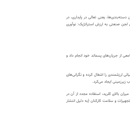
ترین دسته‌بندی‌ها، یعنی تعالی در پایداری، در
یل لجن صنعتی به ارزش استراتژیک: نوآوری
معی از جریان‌های پسماند خود انجام داد و
یاتی ارزشمندی را اشغال کرده و نگرانی‌های
زیرزمینی ایجاد می‌کرد.
صد کلرید بود. این میزان بالای کلرید، استفاده مجدد از آن در
هیزات و سلامت کارکنان (به دلیل انتشار