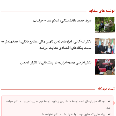
نوشته های مشابه
شرط جدید بازنشستگی، اعلام شد + جزئیات
دکتر للـه‌گانی: ابزارهای نوین تامین مالی، منابع بانکی را هدفمندتر به
سمت بنگاه‌های اقتصادی هدایت می‌کند
نقش‌آفرینی «بیمه ایران» در پشتیبانی از زائران اربعین
ثبت دیدگاه
دیدگاه های ارسال شده توسط شما، پس از تایید توسط تیم مدیریت در وب منتشر خواهد
شد.
پیام هایی که حاوی تهمت یا افترا باشد منتشر نخواهد شد.