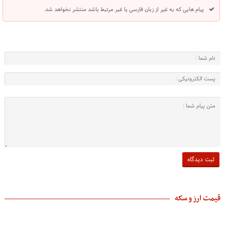
پیام هایی که به غیر از زبان فارسی یا غیر مرتبط باشد منتشر نخواهد شد.
قیمت ارز و سکه