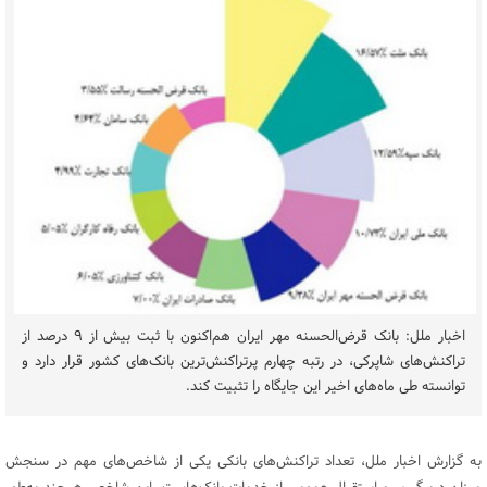
اخبار ملل: بانک قرض‌الحسنه مهر ایران هم‌اکنون با ثبت بیش از ۹ درصد از
تراکنش‌های شاپرکی، در رتبه چهارم پرتراکنش‌ترین بانک‌های کشور قرار دارد و
توانسته طی ماه‌های اخیر این جایگاه را تثبیت کند.
به گزارش اخبار ملل، تعداد تراکنش‌های بانکی یکی از شاخص‌های مهم در سنجش