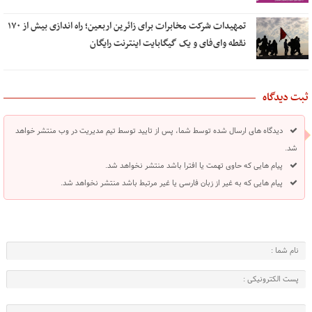
تمهیدات شرکت مخابرات برای زائرین اربعین؛ راه اندازی بیش از ۱۷۰
نقطه وای‌فای و یک گیگابایت اینترنت رایگان
ثبت دیدگاه
دیدگاه های ارسال شده توسط شما، پس از تایید توسط تیم مدیریت در وب منتشر خواهد
شد.
پیام هایی که حاوی تهمت یا افترا باشد منتشر نخواهد شد.
پیام هایی که به غیر از زبان فارسی یا غیر مرتبط باشد منتشر نخواهد شد.