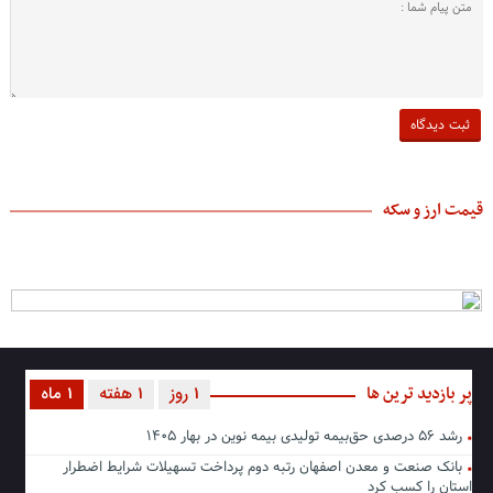
قیمت ارز و سکه
پر بازدید ترین ها
1 روز
1 هفته
1 ماه
رشد ۵۶ درصدی حق‌بیمه تولیدی بیمه نوین در بهار ۱۴۰۵
بانک صنعت و معدن اصفهان رتبه دوم پرداخت تسهیلات شرایط اضطرار
استان را کسب کرد