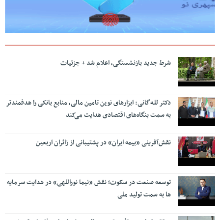
شرط جدید بازنشستگی، اعلام شد + جزئیات
دکتر للـه‌گانی: ابزارهای نوین تامین مالی، منابع بانکی را هدفمندتر
به سمت بنگاه‌های اقتصادی هدایت می‌کند
نقش‌آفرینی «بیمه ایران» در پشتیبانی از زائران اربعین
توسعه صنعت در سکوت؛ نقش «نیما نوراللهی» در هدایت سرمایه
ها به سمت تولید ملی