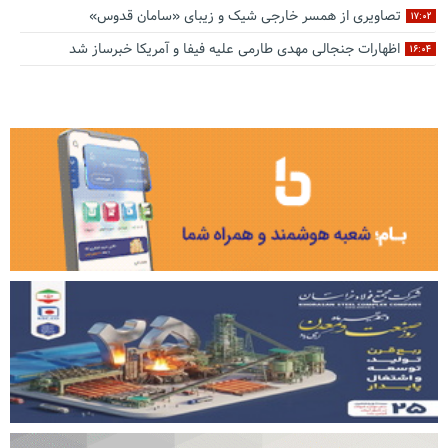
تصاویری از همسر خارجی شیک و زیبای «سامان قدوس»
۱۷:۰۲
اظهارات جنجالی مهدی طارمی علیه فیفا و آمریکا خبرساز شد
۱۶:۰۴