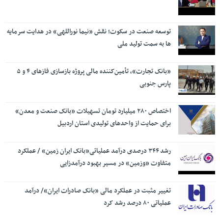
توسعه صنعت در سکوت؛ نقش «نیما نوراللهی» در هدایت سرمایه
ها به سمت تولید ملی
«بانک تجارت»، تأمین‌کننده مالی پروژه بازسازی فازهای ۴ و ۵
پارس جنوبی
اختصاص ۲۸۰ میلیارد تومان تسهیلات «بانک صنعت و معدن»
برای حمایت از واحدهای تولیدی استان اردبیل
رشد ۳۴۴ درصدی درآمد عملیاتی«بانک ایران زمین» / عملکرد
متفاوت «وزمین» در مسیر بهبود درآمدزایی
تغییر مثبت در عملکرد مالی «بانک صادرات ایران»/ درآمد
عملیاتی ۸۰ درصد رشد کرد