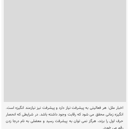
اخبار ملل: هر فعالیتی به پیشرفت نیاز دارد و پیشرفت نیز نیازمند انگیزه است.
انگیزه زمانی محقق می شود که رقابت وجود داشته باشد. در شرایطی که انحصار
حرف اول را بزند، هرگز نمی توان به پیشرفت رسید و معضلی به نام درجا زدن
رقم می خورد.