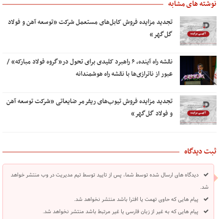
نوشته های مشابه
تجدید مزایده فروش کابل‌های مستعمل شرکت «توسعه آهن و فولاد
گل‌گهر»
نقشه راه آینده، ۶ راهبرد کلیدی برای تحول در«گروه فولاد مبارکه» /
عبور از ناترازی‌ها با نقشه راه هوشمندانه
تجدید مزایده فروش تیوب‌های ریفرمر ضایعاتی «شرکت توسعه آهن
و فولاد گل‌گهر»
ثبت دیدگاه
دیدگاه های ارسال شده توسط شما، پس از تایید توسط تیم مدیریت در وب منتشر خواهد
شد.
پیام هایی که حاوی تهمت یا افترا باشد منتشر نخواهد شد.
پیام هایی که به غیر از زبان فارسی یا غیر مرتبط باشد منتشر نخواهد شد.