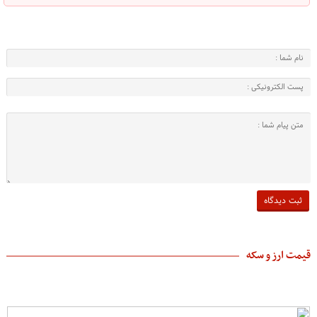
قیمت ارز و سکه