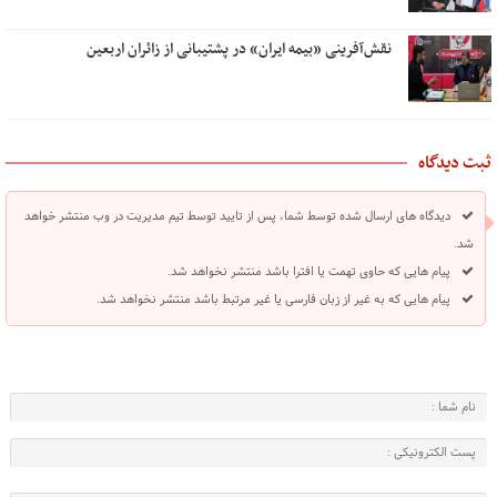
نقش‌آفرینی «بیمه ایران» در پشتیبانی از زائران اربعین
ثبت دیدگاه
دیدگاه های ارسال شده توسط شما، پس از تایید توسط تیم مدیریت در وب منتشر خواهد
شد.
پیام هایی که حاوی تهمت یا افترا باشد منتشر نخواهد شد.
پیام هایی که به غیر از زبان فارسی یا غیر مرتبط باشد منتشر نخواهد شد.