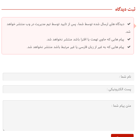
ثبت دیدگاه
دیدگاه های ارسال شده توسط شما، پس از تایید توسط تیم مدیریت در وب منتشر خواهد
شد.
پیام هایی که حاوی تهمت یا افترا باشد منتشر نخواهد شد.
پیام هایی که به غیر از زبان فارسی یا غیر مرتبط باشد منتشر نخواهد شد.