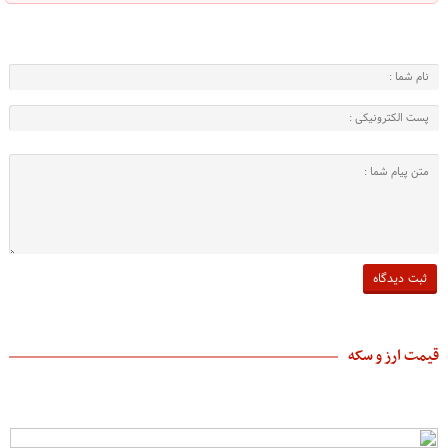
قیمت ارز و سکه