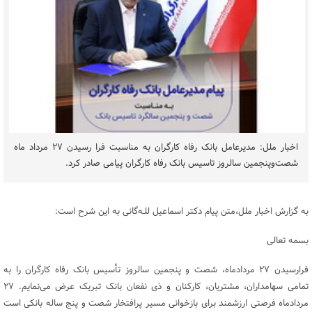
اخبار ملل: مدیرعامل بانک رفاه کارگران به مناسبت فرا رسیدن ۲۷ مرداد ماه
شصت‌وپنجمین سالروز تاسیس بانک رفاه کارگران پیامی صادر کرد.
به گزارش اخبار ملل،متن پیام دکتر اسماعیل للـه‌گانی به این شرح است:
بسمه تعالی
فرارسیدن ۲۷ مردادماه، شصت و پنجمین سالروز تأسیس بانک رفاه کارگران را به
تمامی سهامداران، مشتریان، کارکنان و ذی نفعان بانک تبریک عرض می‌نمایم. ۲۷
مردادماه فرصتی ارزشمند برای بازخوانی مسیر پرافتخار شصت و پنج ساله‌ بانکی است