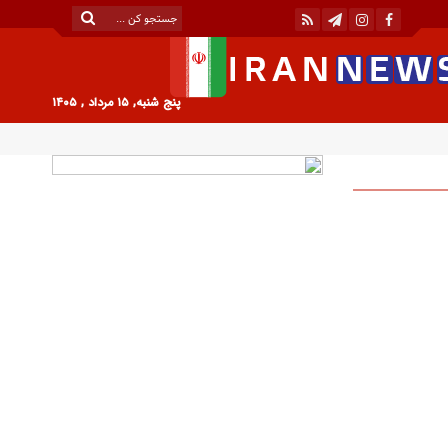
پنج شنبه, ۱۵ مرداد , ۱۴۰۵