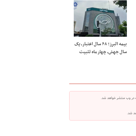
بیمه البرز؛ ۶۸ سال اعتبار، یک
سال جهش، چهار ماه تثبیت
 در وب منتشر خواهد شد.
هد شد.