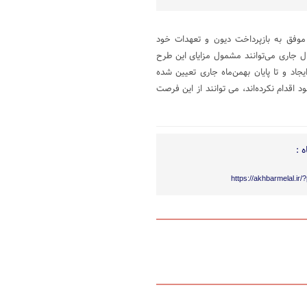
موفق به بازپرداخت دیون و تعهدات خود
ل جاری می‌توانند مشمول مزایای این طرح
اد و تا پایان بهمن‌ماه جاری تعیین شده
قدام نکرده‌اند، می توانند از این فرصت
 :
https://akhbarmelal.ir