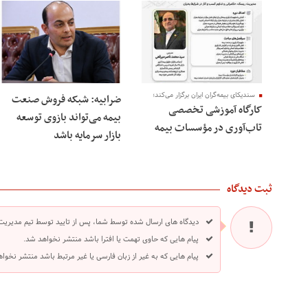
سندیکای بیمه‌گران ایران برگزار می‌کند؛
ضرابیه: شبکه فروش صنعت
کارگاه آموزشی تخصصی
بیمه می‌تواند بازوی توسعه
تاب‌آوری در مؤسسات بیمه
بازار سرمایه باشد
ثبت دیدگاه
دیدگاه های ارسال شده توسط شما، پس از تایید توسط تیم مدیریت
پیام هایی که حاوی تهمت یا افترا باشد منتشر نخواهد شد.
پیام هایی که به غیر از زبان فارسی یا غیر مرتبط باشد منتشر نخوا