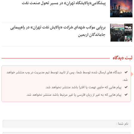
پیشگامی«پالایشگاه تهران» در مسیر تحول صنعت نفت
برپایی موکب شهدای شرکت «پالایش نفت تهران» در راهپیمایی
جاماندگان اربعین
ثبت دیدگاه
دیدگاه های ارسال شده توسط شما، پس از تایید توسط تیم مدیریت در وب منتشر خواهد
شد.
پیام هایی که حاوی تهمت یا افترا باشد منتشر نخواهد شد.
پیام هایی که به غیر از زبان فارسی یا غیر مرتبط باشد منتشر نخواهد شد.