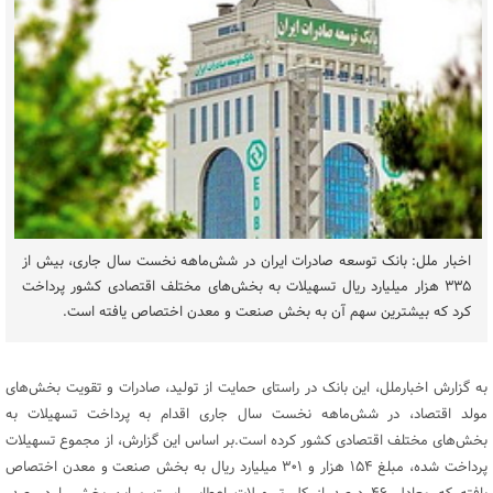
اخبار ملل: بانک توسعه صادرات ایران در شش‌ماهه نخست سال جاری، بیش از
۳۳۵ هزار میلیارد ریال تسهیلات به بخش‌های مختلف اقتصادی کشور پرداخت
کرد که بیشترین سهم آن به بخش صنعت و معدن اختصاص یافته است.
به گزارش اخبارملل، این بانک در راستای حمایت از تولید، صادرات و تقویت بخش‌های
مولد اقتصاد، در شش‌ماهه نخست سال جاری اقدام به پرداخت تسهیلات به
بخش‌های مختلف اقتصادی کشور کرده است.بر اساس این گزارش، از مجموع تسهیلات
پرداخت ‌شده، مبلغ ۱۵۴ هزار و ۳۰۱ میلیارد ریال به بخش صنعت و معدن اختصاص