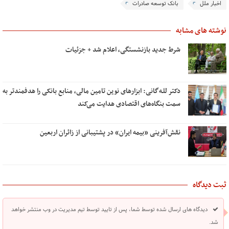
اخبار ملل
بانک توسعه صادرات
نوشته های مشابه
شرط جدید بازنشستگی، اعلام شد + جزئیات
دکتر للـه‌گانی: ابزارهای نوین تامین مالی، منابع بانکی را هدفمندتر به
سمت بنگاه‌های اقتصادی هدایت می‌کند
نقش‌آفرینی «بیمه ایران» در پشتیبانی از زائران اربعین
ثبت دیدگاه
دیدگاه های ارسال شده توسط شما، پس از تایید توسط تیم مدیریت در وب منتشر خواهد
شد.