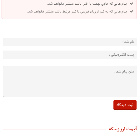
پیام هایی که حاوی تهمت یا افترا باشد منتشر نخواهد شد.
پیام هایی که به غیر از زبان فارسی یا غیر مرتبط باشد منتشر نخواهد شد.
قیمت ارز و سکه