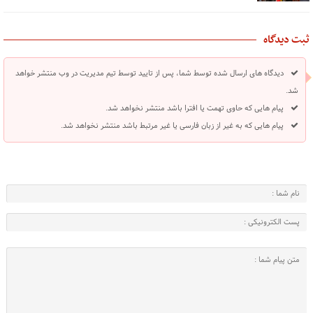
ثبت دیدگاه
دیدگاه های ارسال شده توسط شما، پس از تایید توسط تیم مدیریت در وب منتشر خواهد
شد.
پیام هایی که حاوی تهمت یا افترا باشد منتشر نخواهد شد.
پیام هایی که به غیر از زبان فارسی یا غیر مرتبط باشد منتشر نخواهد شد.