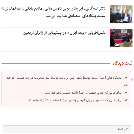
دکتر للـه‌گانی: ابزارهای نوین تامین مالی، منابع بانکی را هدفمندتر به
سمت بنگاه‌های اقتصادی هدایت می‌کند
نقش‌آفرینی «بیمه ایران» در پشتیبانی از زائران اربعین
ثبت دیدگاه
دیدگاه های ارسال شده توسط شما، پس از تایید توسط تیم مدیریت در وب منتشر خواهد
شد.
پیام هایی که حاوی تهمت یا افترا باشد منتشر نخواهد شد.
پیام هایی که به غیر از زبان فارسی یا غیر مرتبط باشد منتشر نخواهد شد.