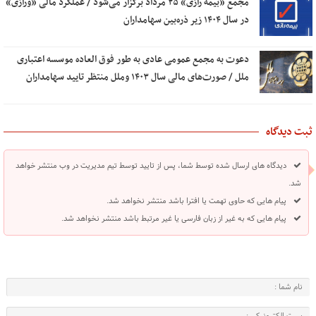
مجمع «بیمه رازی» ۲۵ مرداد برگزار می‌شود / عملکرد مالی «ورازی»
در سال ۱۴۰۴ زیر ذره‌بین سهامداران
دعوت به مجمع عمومی عادی به طور فوق العاده موسسه اعتباری
ملل / صورت‌های مالی سال ۱۴۰۳ وملل منتظر تایید سهامداران
ثبت دیدگاه
دیدگاه های ارسال شده توسط شما، پس از تایید توسط تیم مدیریت در وب منتشر خواهد
شد.
پیام هایی که حاوی تهمت یا افترا باشد منتشر نخواهد شد.
پیام هایی که به غیر از زبان فارسی یا غیر مرتبط باشد منتشر نخواهد شد.