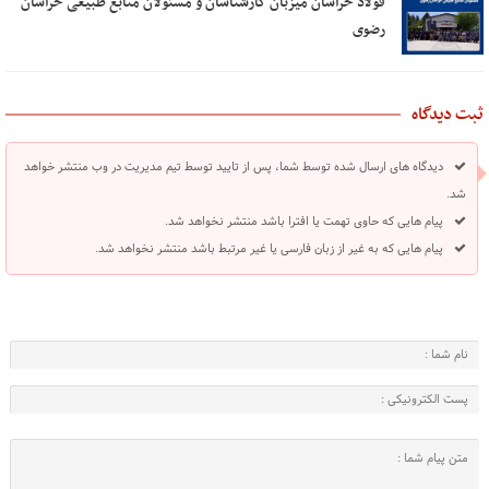
فولاد خراسان میزبان کارشناسان و مسئولان منابع طبیعی خراسان
رضوی
ثبت دیدگاه
دیدگاه های ارسال شده توسط شما، پس از تایید توسط تیم مدیریت در وب منتشر خواهد
شد.
پیام هایی که حاوی تهمت یا افترا باشد منتشر نخواهد شد.
پیام هایی که به غیر از زبان فارسی یا غیر مرتبط باشد منتشر نخواهد شد.