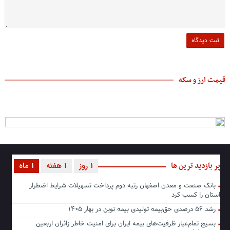
قیمت ارز و سکه
پر بازدید ترین ها
1 روز
1 هفته
1 ماه
بانک صنعت و معدن اصفهان رتبه دوم پرداخت تسهیلات شرایط اضطرار
استان را کسب کرد
رشد ۵۶ درصدی حق‌بیمه تولیدی بیمه نوین در بهار ۱۴۰۵
بسیج تمام‌عیار ظرفیت‌های بیمه ایران برای امنیت خاطر زائران اربعین