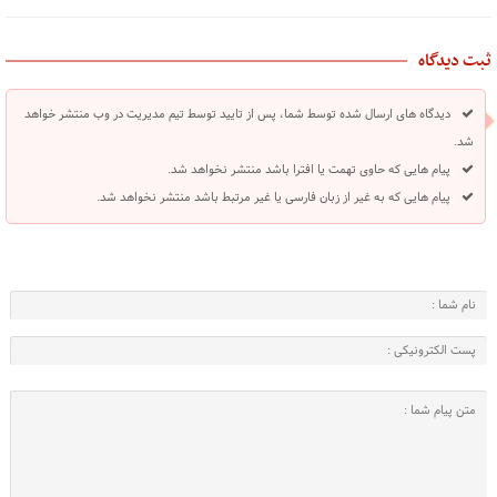
ثبت دیدگاه
دیدگاه های ارسال شده توسط شما، پس از تایید توسط تیم مدیریت در وب منتشر خواهد
شد.
پیام هایی که حاوی تهمت یا افترا باشد منتشر نخواهد شد.
پیام هایی که به غیر از زبان فارسی یا غیر مرتبط باشد منتشر نخواهد شد.