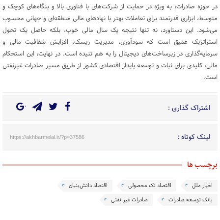
در حوزه صادرات، به ویژه در حمایت از شرکت‌های با فناوری بالا و بنگاه‌های کوچک و
متوسط، ابزاری قدرتمند برای تعاملات بهتر با نهادهای مالی منطقه‌ای و جهانی محسوب
می‌شود. این دستاورد، نه تنها نتیجه یک سال مالی خوب، بلکه حاصل یک تحول
استراتژیک عمیق است که سودآوری، مدیریت ریسک، افزایش شفافیت مالی و
سرمایه‌گذاری در زیرساخت‌های دیجیتال را به هم تنیده است. در نهایت، این استحکام
مالی، کلیدی برای ثبات و توسعه پایدار اقتصادی کشور از طریق مسیر صادرات غیرنفتی
است.
اشتراک گذاری :
لینک کوتاه :
https://akhbarmelal.ir/?p=37586
برچسب ها
اخبار ملل
اقتصاد تک محصولی
اقتصاد دانش‌بنیان
بانک توسعه صادرات
صادرات غیر نفتی