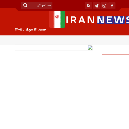
جمعه, ۱۶ مرداد , ۱۴۰۵