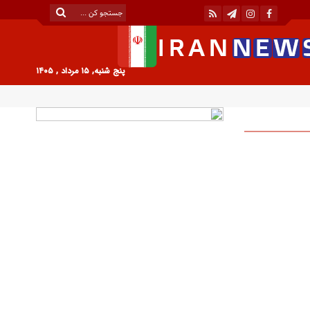
پنج شنبه, ۱۵ مرداد , ۱۴۰۵