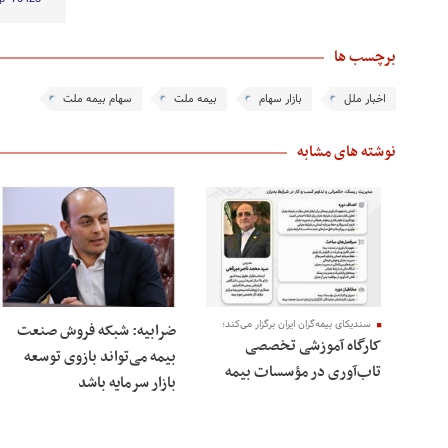
برچسب ها
اخبار ملل
بازار سهام
بیمه ملت
سهام بیمه ملت
نوشته های مشابه
سندیکای بیمه‌گران ایران برگزار می‌کند؛
ضرابیه: شبکه فروش صنعت
کارگاه آموزشی تخصصی
بیمه می‌تواند بازوی توسعه
تاب‌آوری در مؤسسات بیمه
بازار سرمایه باشد