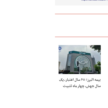
بیمه البرز؛ ۶۸ سال اعتبار، یک
سال جهش، چهار ماه تثبیت