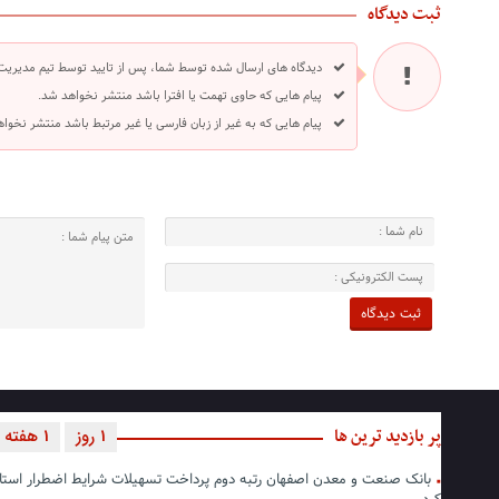
ثبت دیدگاه
دیدگاه های ارسال شده توسط شما، پس از تایید توسط تیم مدیریت
پیام هایی که حاوی تهمت یا افترا باشد منتشر نخواهد شد.
پیام هایی که به غیر از زبان فارسی یا غیر مرتبط باشد منتشر نخوا
پر بازدید ترین ها
1 روز
1 هفته
بانک صنعت و معدن اصفهان رتبه دوم پرداخت تسهیلات شرایط اضطرار استا