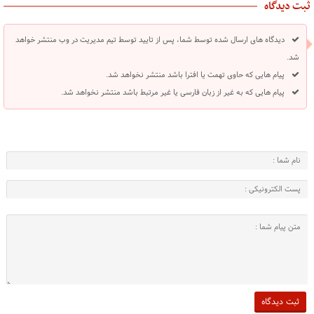
ثبت دیدگاه
دیدگاه های ارسال شده توسط شما، پس از تایید توسط تیم مدیریت در وب منتشر خواهد
شد.
پیام هایی که حاوی تهمت یا افترا باشد منتشر نخواهد شد.
پیام هایی که به غیر از زبان فارسی یا غیر مرتبط باشد منتشر نخواهد شد.