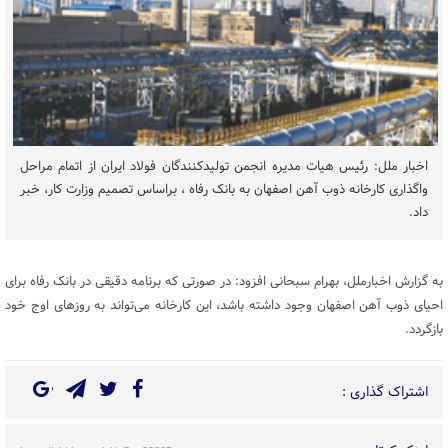
اخبار ملل: رئیس هیات مدیره انجمن تولیدکنندگان فولاد ایران از اتمام مراحل
واگذاری کارخانه ذوب آهن اصفهان به بانک رفاه ، براساس تصمیم وزارت کار، خبر
داد.
به گزارش اخبارملل، بهرام سبحانی افزود: در صورتی که برنامه دقیقی در بانک رفاه برای
احیای ذوب‌ آهن اصفهان وجود داشته باشد، این کارخانه می‌تواند به روزهای اوج خود
بازگردد.
اشتراک گذاری :