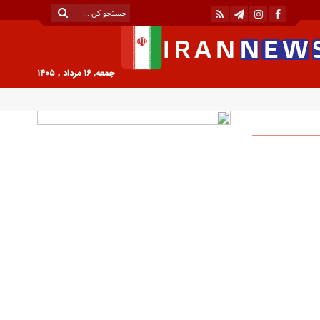
جمعه, ۱۶ مرداد , ۱۴۰۵