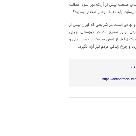
دای صنعت پیش از آن‌که دیر شود. عدالت
می‌سازد، باید به خاموشی صنعتی بسوزد؟
و نهادی است. در شرایطی که ایران بیش از
کردن موتور صنایع مادر در خوزستان، چیزی
رک ژرف‌تر از نقش صنعت در پویایی ملی و
د و چرخ زندگی مردم نیز آرام نگیرد.
 :
https://akhbarmelal.ir