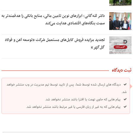
دکتر للـه‌گانی: ابزارهای نوین تامین مالی، منابع بانکی را هدفمندتر به
سمت بنگاه‌های اقتصادی هدایت می‌کند
تجدید مزایده فروش کابل‌های مستعمل شرکت «توسعه آهن و فولاد
گل‌گهر»
ثبت دیدگاه
دیدگاه های ارسال شده توسط شما، پس از تایید توسط تیم مدیریت در وب منتشر خواهد
شد.
پیام هایی که حاوی تهمت یا افترا باشد منتشر نخواهد شد.
پیام هایی که به غیر از زبان فارسی یا غیر مرتبط باشد منتشر نخواهد شد.