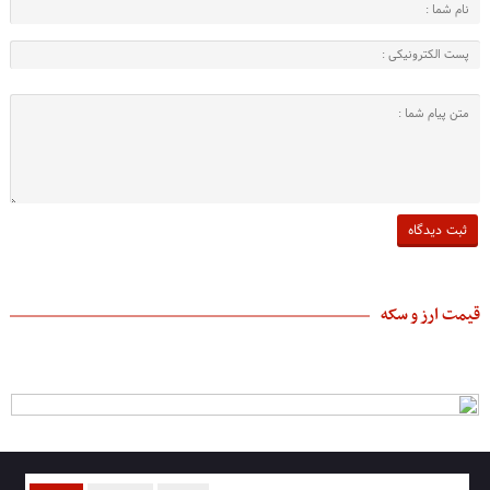
قیمت ارز و سکه