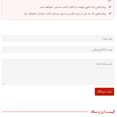
شد.
پیام هایی که حاوی تهمت یا افترا باشد منتشر نخواهد شد.
پیام هایی که به غیر از زبان فارسی یا غیر مرتبط باشد منتشر نخواهد شد.
قیمت ارز و سکه