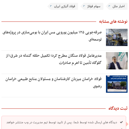
اخبار ملل
سهام فولاژ
فولاد آلیاژی ایران
نوشته های مشابه
صرفه‌جویی ۱۲۵ میلیون یورویی مس ایران با بومی‌سازی در پروژه‌های
توسعه‌ای
مدیرعامل فولاد سنگان مطرح کرد؛ تکمیل حلقه گندله در شرق؛ از
گلوگاه تأمین تا اهرم صادرات
فولاد خراسان میزبان کارشناسان و مسئولان منابع طبیعی خراسان
رضوی
ثبت دیدگاه
دیدگاه های ارسال شده توسط شما، پس از تایید توسط تیم مدیریت در وب منتشر خواهد