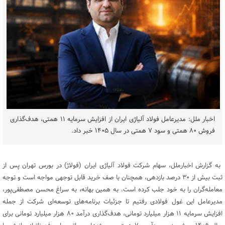
اخبار ملل: مدیرعامل فولاد آلیاژی ایران از افزایش سرمایه ۱۱ همتی، هدف‌گذاری
فروش ۸۰ همتی و سود ۷ همتی در سال ۱۴۰۵ خبر داد.
به گزارش اخبارملل، سهام شرکت فولاد آلیاژی ایران (فولاژ) در بورس تهران پس از
ثبت بیش از ۳۰ درصد بازدهی، همچنان با صف خرید قابل توجهی مواجه است و توجه
معامله‌گران را به خود جلب کرده است. به همین بهانه، به سراغ محسن مصطفی‌پور،
مدیرعامل این غول فولادی رفتیم تا جزئیات برنامه‌های توسعه‌ای شرکت از جمله
افزایش سرمایه ۱۱ هزار میلیارد تومانی، هدف‌گذاری درآمد ۸۰ هزار میلیارد تومانی برای