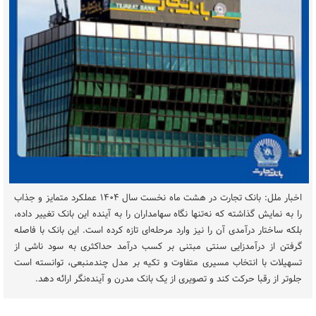
اخبار ملل: بانک تجارت در هشت ماه نخست سال ۱۴۰۴ عملکرد متمایز و جذاب
را به نمایش گذاشته که نه‌تنها نگاه سهامداران را به آینده این بانک تغییر داده،
بلکه ساختار درآمدی آن را نیز وارد مرحله‌ای تازه کرده است. این بانک با فاصله
گرفتن از درآمدزایی سنتی مبتنی بر کسب درآمد حداکثری به سود ناشی از
تسهیلات با انتخاب مسیری متفاوت و تکیه بر مدل چندمنبعی، توانسته است
جلوتر از رقبا حرکت کند و تصویری از یک بانک مدرن و آینده‌نگر ارائه دهد.