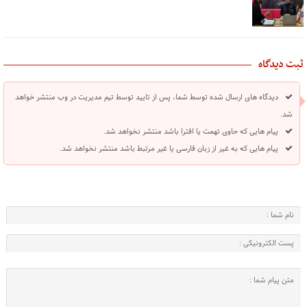
ثبت دیدگاه
دیدگاه های ارسال شده توسط شما، پس از تایید توسط تیم مدیریت در وب منتشر خواهد
شد.
پیام هایی که حاوی تهمت یا افترا باشد منتشر نخواهد شد.
پیام هایی که به غیر از زبان فارسی یا غیر مرتبط باشد منتشر نخواهد شد.