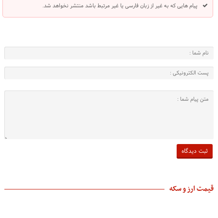
پیام هایی که به غیر از زبان فارسی یا غیر مرتبط باشد منتشر نخواهد شد.
قیمت ارز و سکه