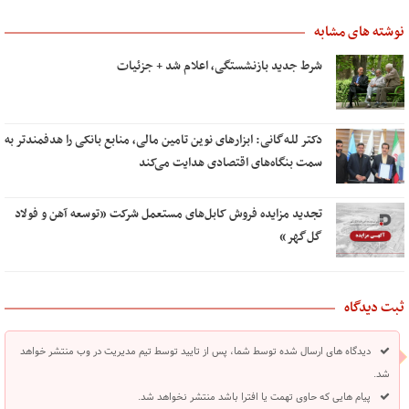
نوشته های مشابه
شرط جدید بازنشستگی، اعلام شد + جزئیات
دکتر للـه‌گانی: ابزارهای نوین تامین مالی، منابع بانکی را هدفمندتر به
سمت بنگاه‌های اقتصادی هدایت می‌کند
تجدید مزایده فروش کابل‌های مستعمل شرکت «توسعه آهن و فولاد
گل‌گهر»
ثبت دیدگاه
دیدگاه های ارسال شده توسط شما، پس از تایید توسط تیم مدیریت در وب منتشر خواهد
شد.
پیام هایی که حاوی تهمت یا افترا باشد منتشر نخواهد شد.