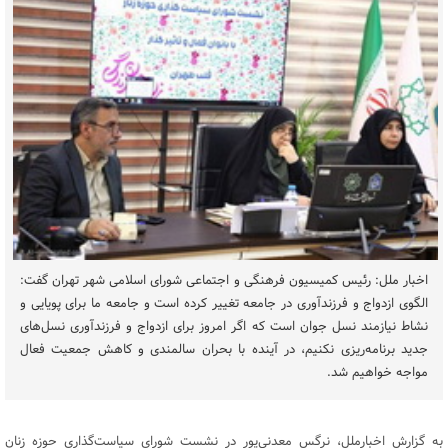
اخبار ملل: رئیس کمیسیون فرهنگی و اجتماعی شورای اسلامی شهر تهران گفت:
الگوی ازدواج و فرزندآوری در جامعه تغییر کرده است و جامعه ما برای پویایی و
نشاط نیازمند نسل جوان است که اگر امروز برای ازدواج و فرزندآوری نسل‌های
جدید برنامه‌ریزی نکنیم، در آینده با بحران سالمندی و کاهش جمعیت فعال
مواجه خواهیم شد.
به گزارش اخبارملل، نرگس معدنی‌پور در نشست شورای سیاست‌گذاری حوزه زنان