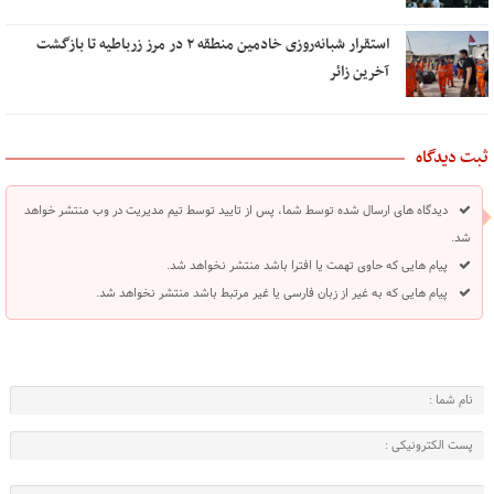
استقرار شبانه‌روزی خادمین منطقه ۲ در مرز زرباطیه تا بازگشت
آخرین زائر
ثبت دیدگاه
دیدگاه های ارسال شده توسط شما، پس از تایید توسط تیم مدیریت در وب منتشر خواهد
شد.
پیام هایی که حاوی تهمت یا افترا باشد منتشر نخواهد شد.
پیام هایی که به غیر از زبان فارسی یا غیر مرتبط باشد منتشر نخواهد شد.