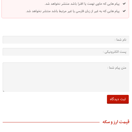
پیام هایی که حاوی تهمت یا افترا باشد منتشر نخواهد شد.
پیام هایی که به غیر از زبان فارسی یا غیر مرتبط باشد منتشر نخواهد شد.
قیمت ارز و سکه