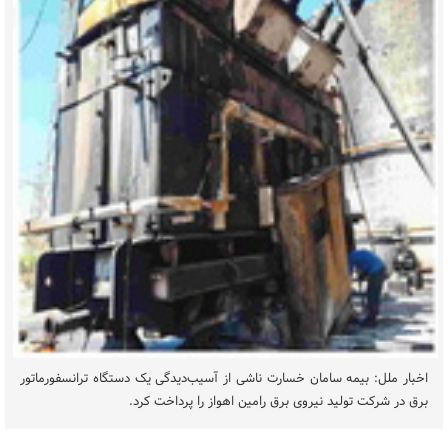
اخبار ملل: بیمه سامان خسارت ناشی از آسیب‌دیدگی یک دستگاه ترانسفورماتور
برق در شرکت تولید نیروی برق رامین اهواز را پرداخت کرد.