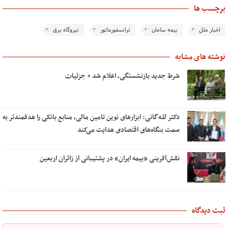
برچسب ها
اخبار ملل
بیمه سامان
ترانسفورماتور
نیروگاه برق
نوشته های مشابه
شرط جدید بازنشستگی، اعلام شد + جزئیات
دکتر للـه‌گانی: ابزارهای نوین تامین مالی، منابع بانکی را هدفمندتر به
سمت بنگاه‌های اقتصادی هدایت می‌کند
نقش‌آفرینی «بیمه ایران» در پشتیبانی از زائران اربعین
ثبت دیدگاه