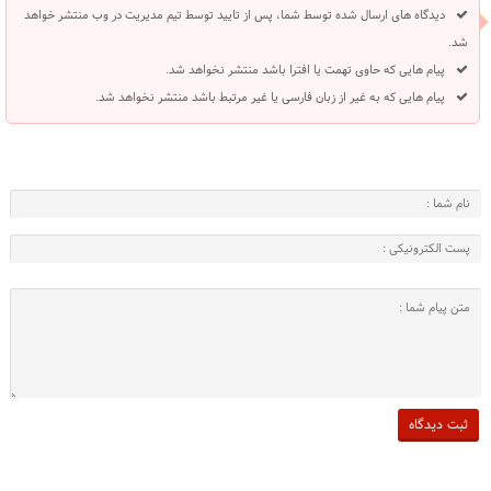
دیدگاه های ارسال شده توسط شما، پس از تایید توسط تیم مدیریت در وب منتشر خواهد
شد.
پیام هایی که حاوی تهمت یا افترا باشد منتشر نخواهد شد.
پیام هایی که به غیر از زبان فارسی یا غیر مرتبط باشد منتشر نخواهد شد.