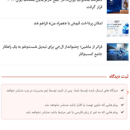
قرار گرفت
امکان پرداخت قبوض با «همراه من» فراهم شد
فراتر از ماشین؛ چشم‌انداز ال‌جی برای تبدیل شست‌وشو به یک راهکار
جامع کسب‌وکار
ثبت دیدگاه
دیدگاه های ارسال شده توسط شما، پس از تایید توسط تیم مدیریت در وب منتشر خواهد
شد.
پیام هایی که حاوی تهمت یا افترا باشد منتشر نخواهد شد.
پیام هایی که به غیر از زبان فارسی یا غیر مرتبط باشد منتشر نخواهد شد.