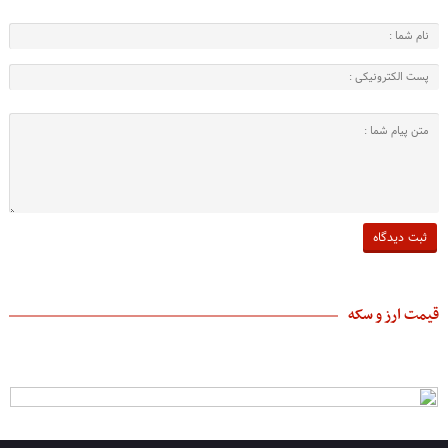
قیمت ارز و سکه