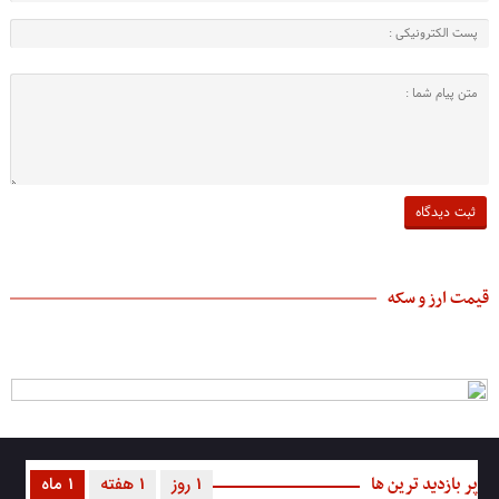
قیمت ارز و سکه
پر بازدید ترین ها
1 روز
1 هفته
1 ماه