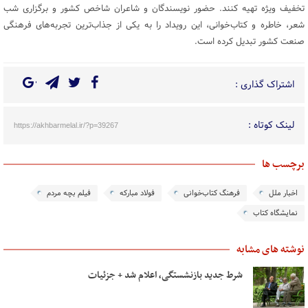
تخفیف ویژه تهیه کنند. حضور نویسندگان و شاعران شاخص کشور و برگزاری شب
شعر، خاطره و کتاب‌خوانی، این رویداد را به یکی از جذاب‌ترین تجربه‌های فرهنگی
صنعت کشور تبدیل کرده است.
اشتراک گذاری :
لینک کوتاه :
https://akhbarmelal.ir/?p=39267
برچسب ها
اخبار ملل
فرهنگ کتاب‌خوانی
فولاد مبارکه
فیلم بچه مردم
نمایشگاه کتاب
نوشته های مشابه
شرط جدید بازنشستگی، اعلام شد + جزئیات