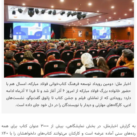
اخبار ملل: دومین رویداد توسعه فرهنگ کتاب‌خوانی فولاد مبارکه، امسال هم با
حضور خانواده بزرگ فولاد مبارکه از امروز ۶ آذر آغاز شد و تا فردا ۷ آذرماه ادامه
دارد؛ رویدادی که از تماشای فیلم و جشن کتاب تا پاتوق گفت‌وگو، نشست‌های
ادبی، کارگاه‌های مهارتی و دیدار با نویسندگان را در دل خود جای داده است.
به گزارش اخبارملل، در بخش نمایشگاهی، بیش از ۳۰۰۰ عنوان کتاب برای همه
رده‌های سنی آماده عرضه است و کارکنان می‌توانند کتاب‌های دلخواهشان را با ۴۰٪