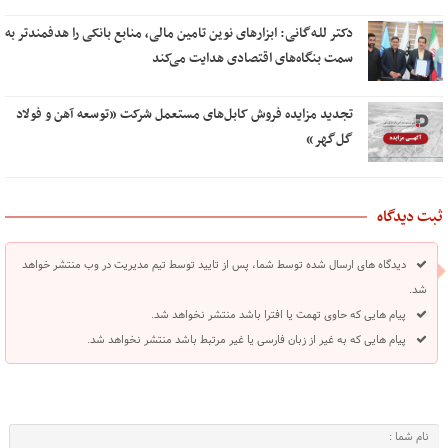
دکتر للـه‌گانی: ابزارهای نوین تامین مالی، منابع بانکی را هدفمندتر به
سمت بنگاه‌های اقتصادی هدایت می‌کند
تجدید مزایده فروش کابل‌های مستعمل شرکت «توسعه آهن و فولاد
گل‌گهر»
ثبت دیدگاه
دیدگاه های ارسال شده توسط شما، پس از تایید توسط تیم مدیریت در وب منتشر خواهد
شد.
پیام هایی که حاوی تهمت یا افترا باشد منتشر نخواهد شد.
پیام هایی که به غیر از زبان فارسی یا غیر مرتبط باشد منتشر نخواهد شد.