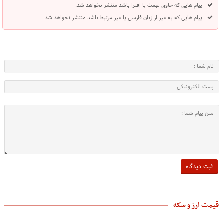
پیام هایی که حاوی تهمت یا افترا باشد منتشر نخواهد شد.
پیام هایی که به غیر از زبان فارسی یا غیر مرتبط باشد منتشر نخواهد شد.
قیمت ارز و سکه