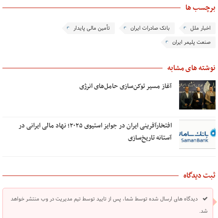
برچسب ها
اخبار ملل
بانک صادرات ایران
تأمین مالی پایدار
صنعت پلیمر ایران
نوشته های مشابه
آغاز مسیر توکن‌سازی حامل‌های انرژی
افتخارآفرینی ایران در جوایز استیوی ۲۰۲۵؛ نهاد مالی ایرانی در
آستانه تاریخ‌سازی
ثبت دیدگاه
دیدگاه های ارسال شده توسط شما، پس از تایید توسط تیم مدیریت در وب منتشر خواهد
شد.