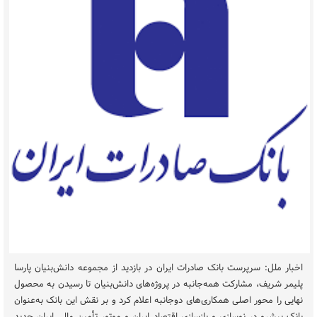
اخبار ملل: سرپرست بانک صادرات ایران در بازدید از مجموعه دانش‌بنیان پارسا
پلیمر شریف، مشارکت همه‌جانبه در پروژه‌های دانش‌بنیان تا رسیدن به محصول
نهایی را محور اصلی همکاری‌های دوجانبه اعلام کرد و بر نقش این بانک به‌عنوان
بانک پیشرو در نوسازی و بازسازی اقتصاد ایران و موتور تأمین مالی ایران جدید