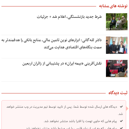
نوشته های مشابه
شرط جدید بازنشستگی، اعلام شد + جزئیات
دکتر للـه‌گانی: ابزارهای نوین تامین مالی، منابع بانکی را هدفمندتر به
سمت بنگاه‌های اقتصادی هدایت می‌کند
نقش‌آفرینی «بیمه ایران» در پشتیبانی از زائران اربعین
ثبت دیدگاه
دیدگاه های ارسال شده توسط شما، پس از تایید توسط تیم مدیریت در وب منتشر خواهد
شد.
پیام هایی که حاوی تهمت یا افترا باشد منتشر نخواهد شد.
پیام هایی که به غیر از زبان فارسی یا غیر مرتبط باشد منتشر نخواهد شد.