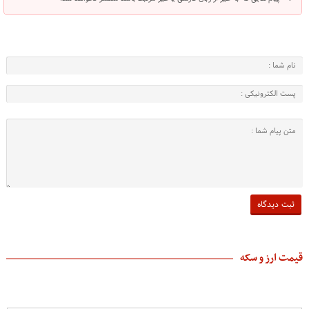
قیمت ارز و سکه