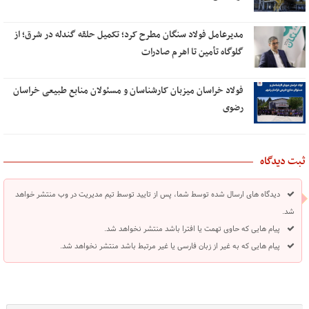
مدیرعامل فولاد سنگان مطرح کرد؛ تکمیل حلقه گندله در شرق؛ از
گلوگاه تأمین تا اهرم صادرات
فولاد خراسان میزبان کارشناسان و مسئولان منابع طبیعی خراسان
رضوی
ثبت دیدگاه
دیدگاه های ارسال شده توسط شما، پس از تایید توسط تیم مدیریت در وب منتشر خواهد
شد.
پیام هایی که حاوی تهمت یا افترا باشد منتشر نخواهد شد.
پیام هایی که به غیر از زبان فارسی یا غیر مرتبط باشد منتشر نخواهد شد.