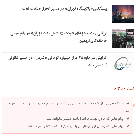
پیشگامی«پالایشگاه تهران» در مسیر تحول صنعت نفت
برپایی موکب شهدای شرکت «پالایش نفت تهران» در راهپیمایی
جاماندگان اربعین
افزایش سرمایه ۲۵ هزار میلیارد تومانی «فارس» در مسیر قانونی
ثبت سرمایه
ثبت دیدگاه
دیدگاه های ارسال شده توسط شما، پس از تایید توسط تیم مدیریت در وب منتشر خواهد
شد.
پیام هایی که حاوی تهمت یا افترا باشد منتشر نخواهد شد.
پیام هایی که به غیر از زبان فارسی یا غیر مرتبط باشد منتشر نخواهد شد.