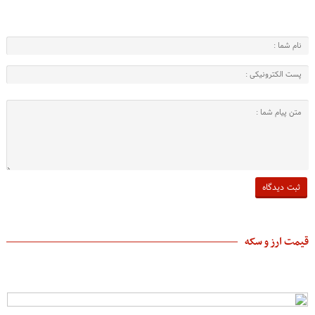
قیمت ارز و سکه