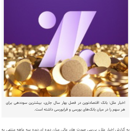
اخبار ملل: بانک اقتصادنوین در فصل بهار سال جاری، بیشترین سوددهی برای
هر سهم را در میان بانک‌های بورسی و فرابورسی داشته است.
به گزارش اخبار ملل، بررسی صورت های مالی میان دوره ای دوره سه ماهه منتهی به