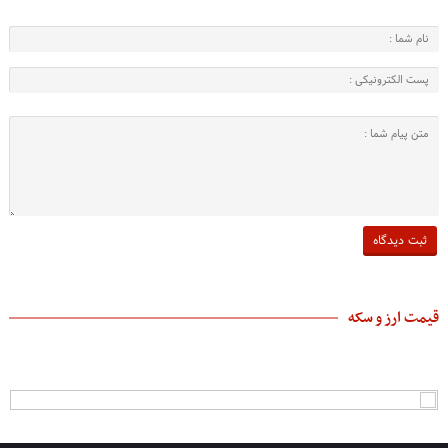
قیمت ارز و سکه