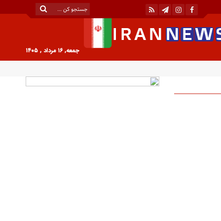
جمعه, ۱۶ مرداد , ۱۴۰۵