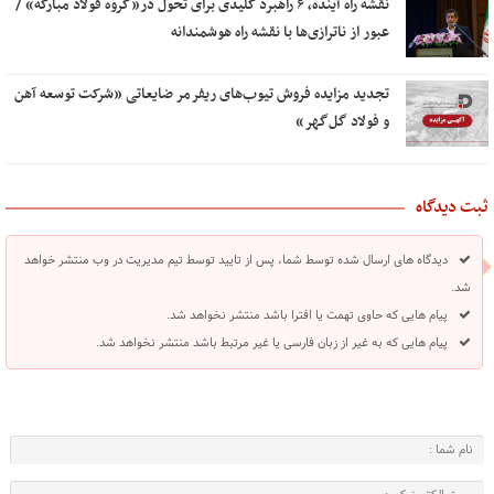
نقشه راه آینده، ۶ راهبرد کلیدی برای تحول در«گروه فولاد مبارکه» /
عبور از ناترازی‌ها با نقشه راه هوشمندانه
تجدید مزایده فروش تیوب‌های ریفرمر ضایعاتی «شرکت توسعه آهن
و فولاد گل‌گهر»
ثبت دیدگاه
دیدگاه های ارسال شده توسط شما، پس از تایید توسط تیم مدیریت در وب منتشر خواهد
شد.
پیام هایی که حاوی تهمت یا افترا باشد منتشر نخواهد شد.
پیام هایی که به غیر از زبان فارسی یا غیر مرتبط باشد منتشر نخواهد شد.